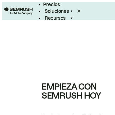
Precios
Soluciones
Recursos
Empresas
EMPIEZA CON
SEMRUSH HOY