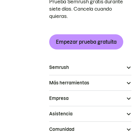
Prueba Semrush gratis durante
siete días. Cancela cuando
quieras.
Empezar prueba gratuita
Semrush
Más herramientas
Empresa
Asistencia
Comunidad