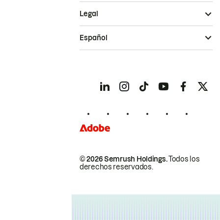
Legal
Español
© 2026 Semrush Holdings.
Todos los
derechos reservados.