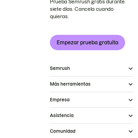
Prueba Semrush gratis durante
siete días. Cancela cuando
quieras.
Empezar prueba gratuita
Semrush
Más herramientas
Empresa
Asistencia
Comunidad