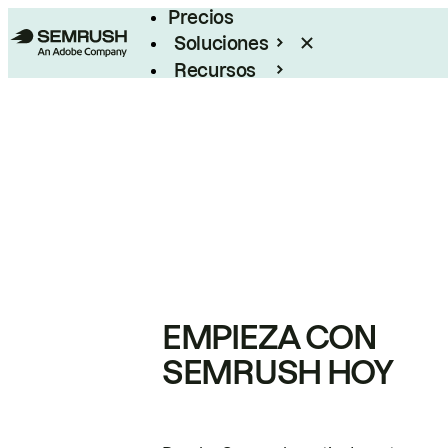
Precios
Soluciones
Recursos
Empresas
EMPIEZA CON
SEMRUSH HOY