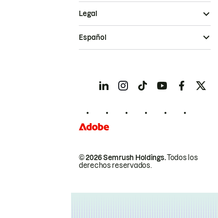
Legal
Español
© 2026 Semrush Holdings.
Todos los
derechos reservados.