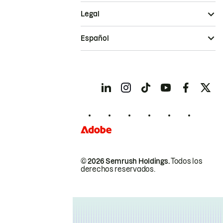
Legal
Español
© 2026 Semrush Holdings.
Todos los
derechos reservados.