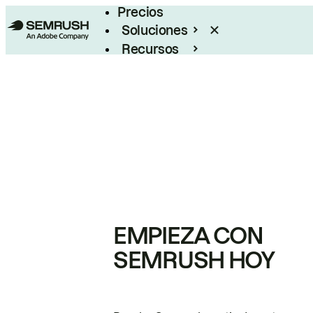
Precios
Soluciones
Recursos
Empresas
EMPIEZA CON
SEMRUSH HOY