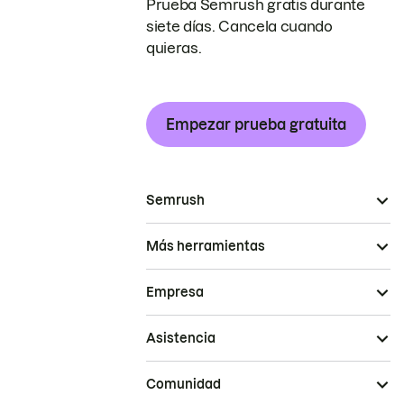
Prueba Semrush gratis durante
siete días. Cancela cuando
quieras.
Empezar prueba gratuita
Semrush
Más herramientas
Empresa
Asistencia
Comunidad