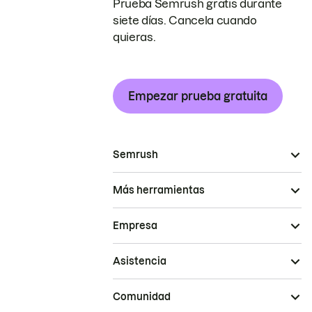
Prueba Semrush gratis durante
siete días. Cancela cuando
quieras.
Empezar prueba gratuita
Semrush
Más herramientas
Empresa
Asistencia
Comunidad