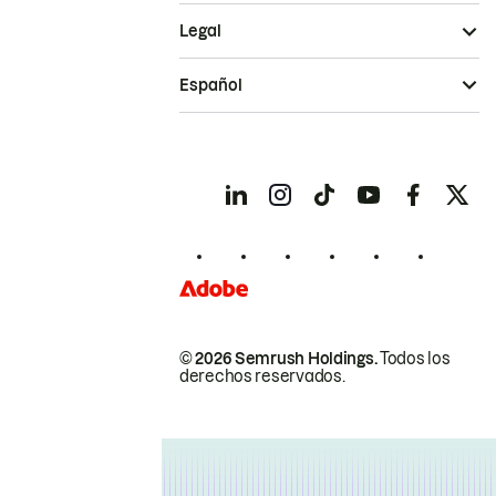
Legal
Español
© 2026 Semrush Holdings.
Todos los
derechos reservados.