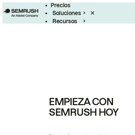
Precios
Soluciones
Recursos
Empresas
EMPIEZA CON
SEMRUSH HOY