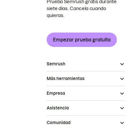
Prueba Semrush gratis durante
siete días. Cancela cuando
quieras.
Empezar prueba gratuita
Semrush
Más herramientas
Empresa
Asistencia
Comunidad