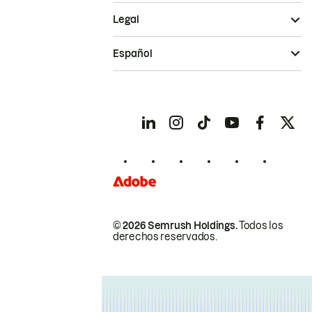
Legal
Español
© 2026 Semrush Holdings.
Todos los
derechos reservados.