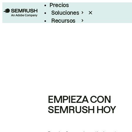
Precios
Soluciones
Recursos
Empresas
EMPIEZA CON
SEMRUSH HOY