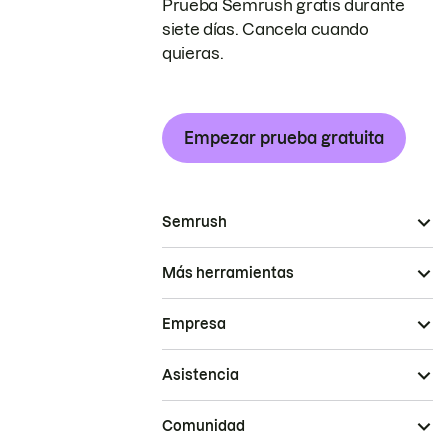
Prueba Semrush gratis durante
siete días. Cancela cuando
quieras.
Empezar prueba gratuita
Semrush
Más herramientas
Empresa
Asistencia
Comunidad