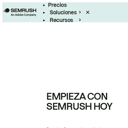
Precios
Soluciones
Recursos
Empresas
EMPIEZA CON
SEMRUSH HOY