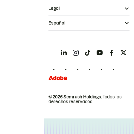
Legal
Español
© 2026 Semrush Holdings.
Todos los
derechos reservados.