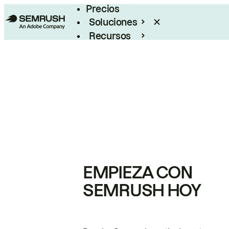
Precios
Soluciones
Recursos
Empresas
EMPIEZA CON
SEMRUSH HOY