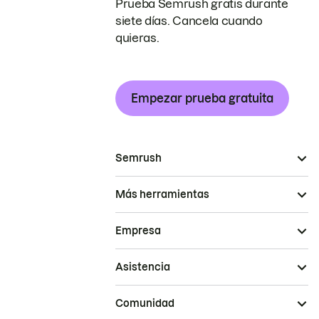
Prueba Semrush gratis durante
siete días. Cancela cuando
quieras.
Empezar prueba gratuita
Semrush
Más herramientas
Empresa
Asistencia
Comunidad