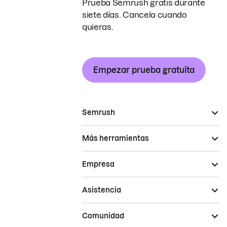
Prueba Semrush gratis durante
siete días. Cancela cuando
quieras.
Empezar prueba gratuita
Semrush
Más herramientas
Empresa
Asistencia
Comunidad