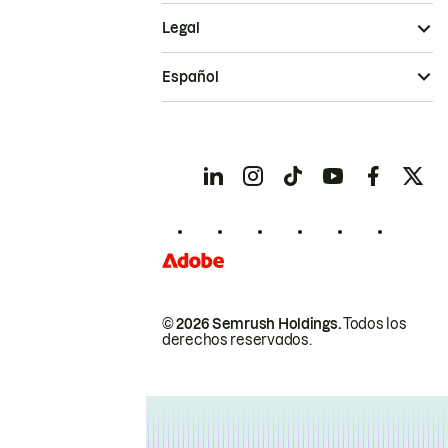
Legal
Español
© 2026 Semrush Holdings.
Todos los
derechos reservados.