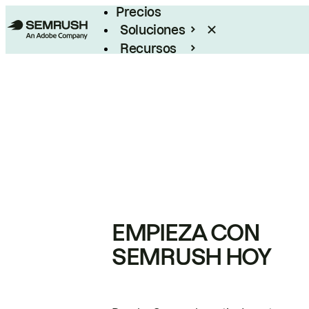
Precios
Soluciones
Recursos
Empresas
EMPIEZA CON
SEMRUSH HOY