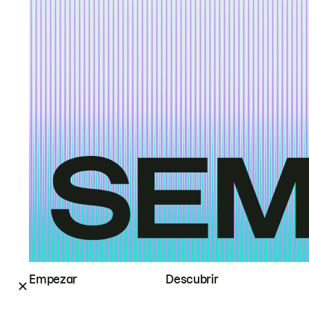
Empezar
Descubrir