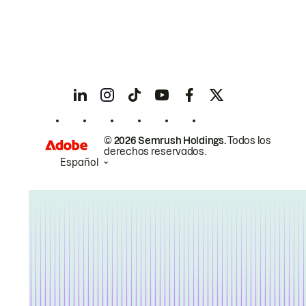
© 2026 Semrush Holdings.
Todos los
derechos reservados.
Español