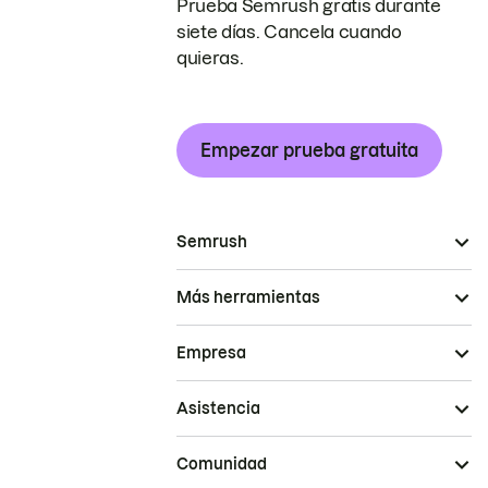
Prueba Semrush gratis durante
siete días. Cancela cuando
quieras.
Empezar prueba gratuita
Semrush
Más herramientas
Empresa
Asistencia
Comunidad