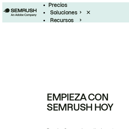
Precios
Soluciones
Recursos
Empresas
EMPIEZA CON
SEMRUSH HOY