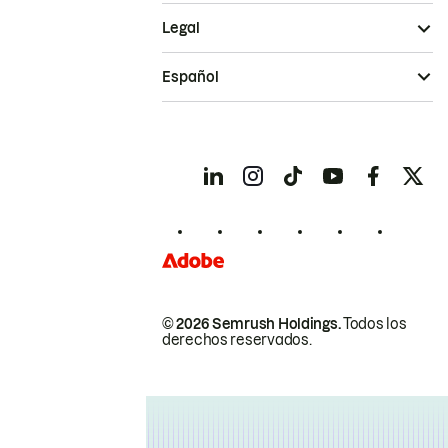
Legal
Español
© 2026 Semrush Holdings.
Todos los
derechos reservados.