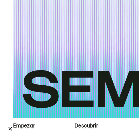
Empezar
Descubrir