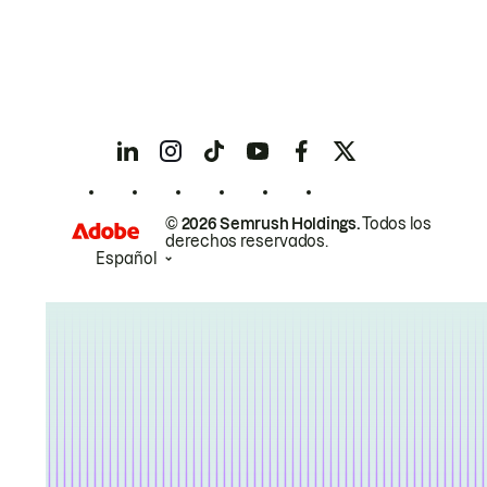
© 2026 Semrush Holdings.
Todos los
derechos reservados.
Español