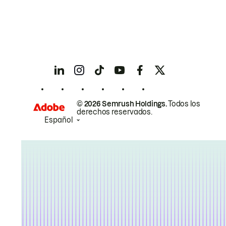
© 2026 Semrush Holdings.
Todos los
derechos reservados.
Español