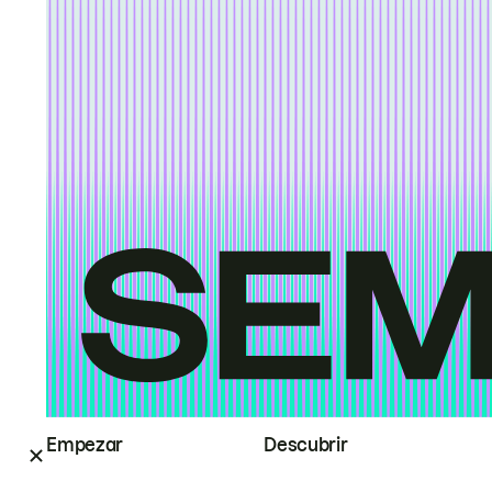
Empezar
Descubrir