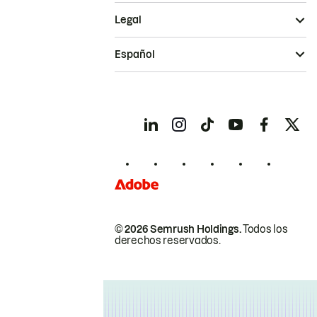
Legal
Español
© 2026 Semrush Holdings.
Todos los
derechos reservados.