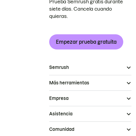
Prueba Semrush gratis durante
siete días. Cancela cuando
quieras.
Empezar prueba gratuita
Semrush
Más herramientas
Empresa
Asistencia
Comunidad