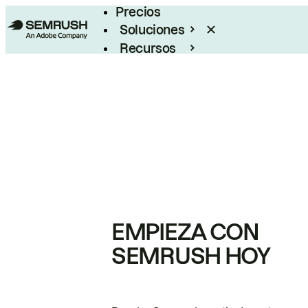
Precios
Soluciones
Recursos
Empresas
EMPIEZA CON
SEMRUSH HOY