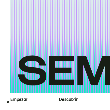
Empezar
Descubrir