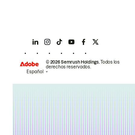
© 2026 Semrush Holdings.
Todos los
derechos reservados.
Español