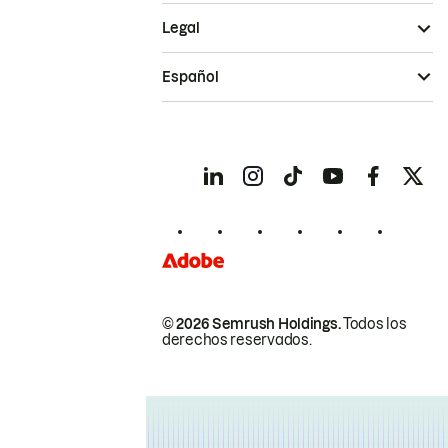
Legal
Español
© 2026 Semrush Holdings.
Todos los
derechos reservados.