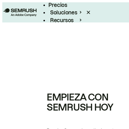
Precios
Soluciones
Recursos
Empresas
EMPIEZA CON
SEMRUSH HOY