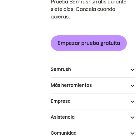
Prueba Semrush gratis durante
siete días. Cancela cuando
quieras.
Empezar prueba gratuita
Semrush
Más herramientas
Empresa
Asistencia
Comunidad