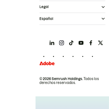
Legal
Español
© 2026 Semrush Holdings.
Todos los
derechos reservados.