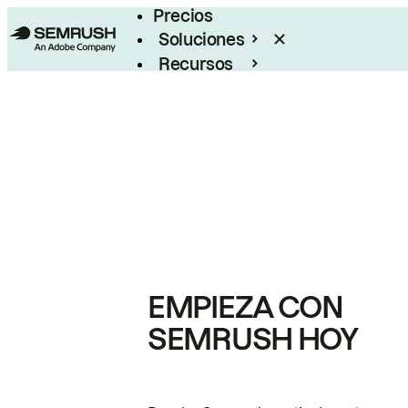
Precios
Soluciones
Recursos
Empresas
EMPIEZA CON
SEMRUSH HOY