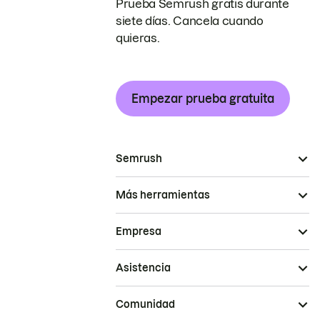
Prueba Semrush gratis durante
siete días. Cancela cuando
quieras.
Empezar prueba gratuita
Semrush
Más herramientas
Empresa
Asistencia
Comunidad