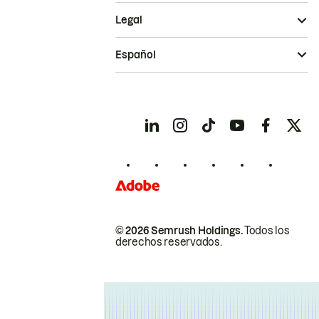
Legal
Español
© 2026 Semrush Holdings.
Todos los
derechos reservados.