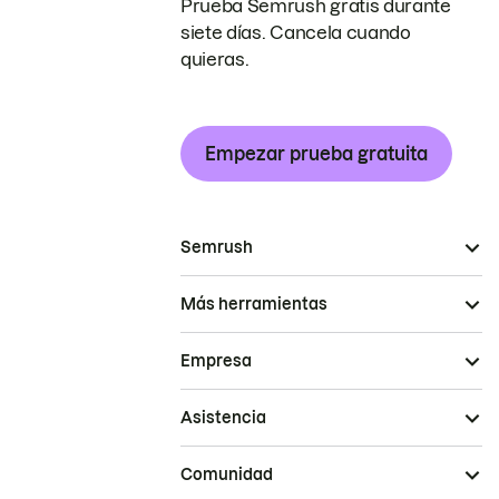
Prueba Semrush gratis durante
siete días. Cancela cuando
quieras.
Empezar prueba gratuita
Semrush
Más herramientas
Empresa
Asistencia
Comunidad