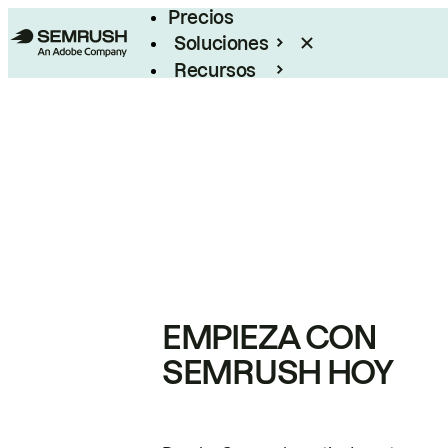
Precios
Soluciones
Recursos
Empresas
EMPIEZA CON
SEMRUSH HOY