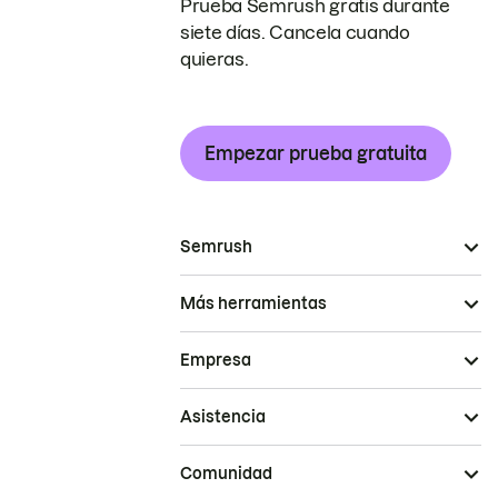
Prueba Semrush gratis durante
siete días. Cancela cuando
quieras.
Empezar prueba gratuita
Semrush
Más herramientas
Empresa
Asistencia
Comunidad