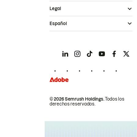
Legal
Español
© 2026 Semrush Holdings.
Todos los
derechos reservados.