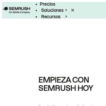
Precios
Soluciones
Recursos
Empresas
EMPIEZA CON
SEMRUSH HOY