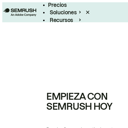
Precios
Soluciones
Recursos
Empresas
EMPIEZA CON
SEMRUSH HOY