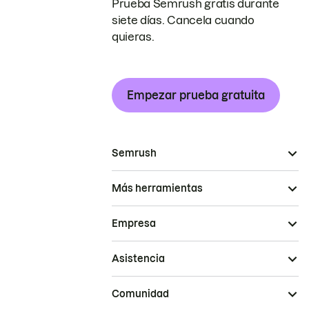
Prueba Semrush gratis durante
siete días. Cancela cuando
quieras.
Empezar prueba gratuita
Semrush
Más herramientas
Empresa
Asistencia
Comunidad