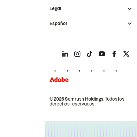
Legal
Español
© 2026 Semrush Holdings.
Todos los
derechos reservados.