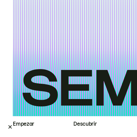
Empezar
Descubrir