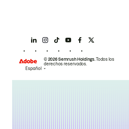
© 2026 Semrush Holdings.
Todos los
derechos reservados.
Español