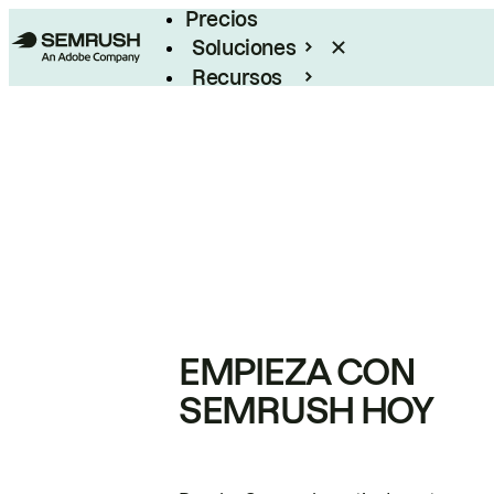
Precios
Soluciones
Recursos
Empresas
EMPIEZA CON
SEMRUSH HOY