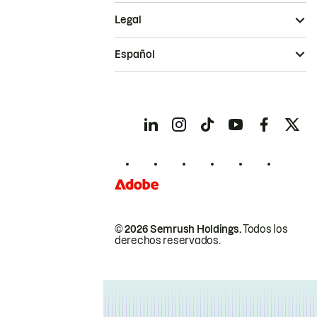
Legal
Español
© 2026 Semrush Holdings.
Todos los
derechos reservados.