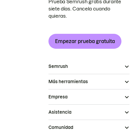
Prueba Semrush gratis durante
siete días. Cancela cuando
quieras.
Empezar prueba gratuita
Semrush
Más herramientas
Empresa
Asistencia
Comunidad