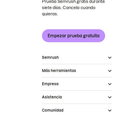
Prueba Semrush gratis durante
siete días. Cancela cuando
quieras.
Empezar prueba gratuita
Semrush
Más herramientas
Empresa
Asistencia
Comunidad