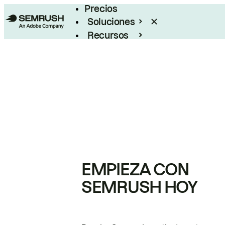
Precios
Soluciones
Recursos
Empresas
EMPIEZA CON
SEMRUSH HOY