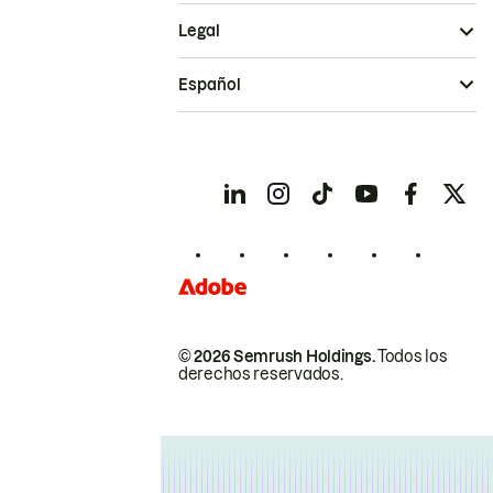
Legal
Español
© 2026 Semrush Holdings.
Todos los
derechos reservados.