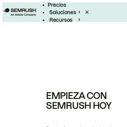
Precios
Soluciones
Recursos
Empresas
EMPIEZA CON
SEMRUSH HOY