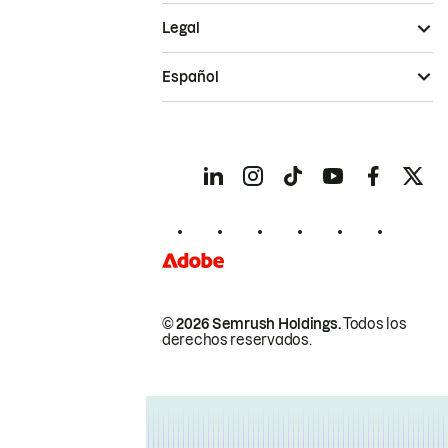
Legal
Español
© 2026 Semrush Holdings.
Todos los
derechos reservados.