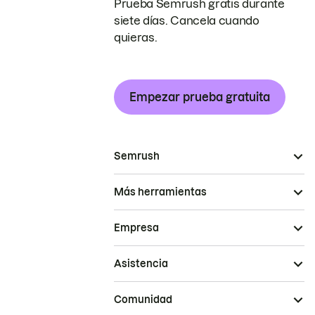
Prueba Semrush gratis durante
siete días. Cancela cuando
quieras.
Empezar prueba gratuita
Semrush
Más herramientas
Empresa
Asistencia
Comunidad