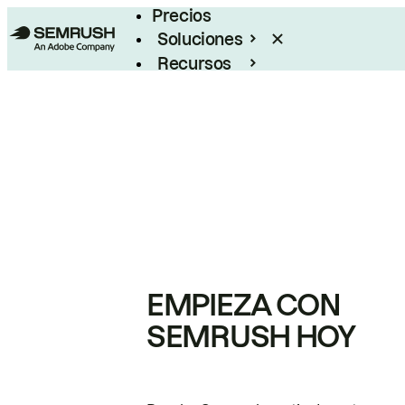
Precios
Soluciones
Recursos
Empresas
EMPIEZA CON
SEMRUSH HOY