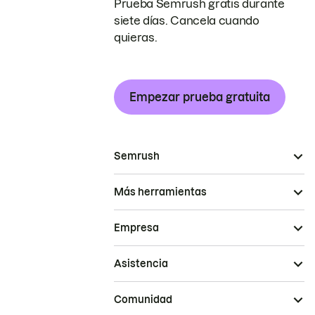
Prueba Semrush gratis durante
siete días. Cancela cuando
quieras.
Empezar prueba gratuita
Semrush
Más herramientas
Empresa
Asistencia
Comunidad