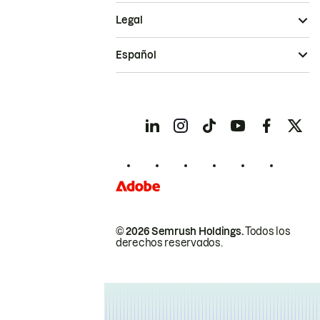
Legal
Español
© 2026 Semrush Holdings.
Todos los
derechos reservados.