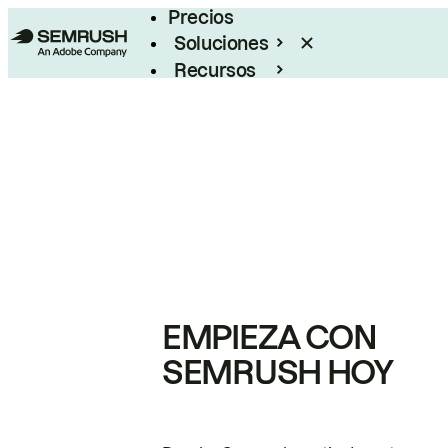
Precios
Soluciones
Recursos
Empresas
EMPIEZA CON
SEMRUSH HOY