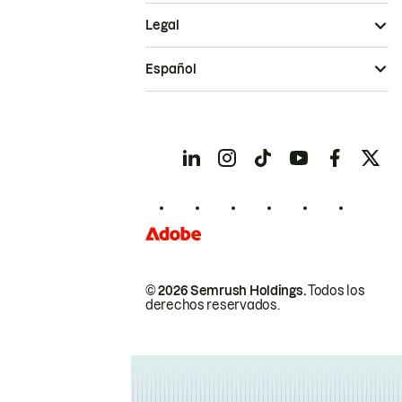
Legal
Español
© 2026 Semrush Holdings.
Todos los
derechos reservados.