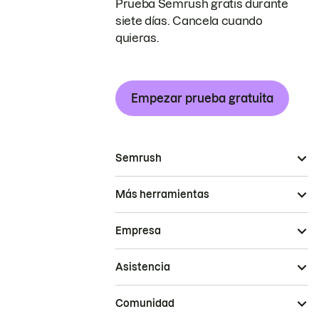
Prueba Semrush gratis durante
siete días. Cancela cuando
quieras.
Empezar prueba gratuita
Semrush
Más herramientas
Empresa
Asistencia
Comunidad