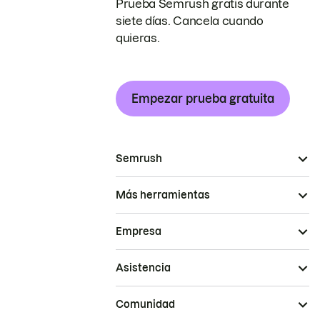
Prueba Semrush gratis durante
siete días. Cancela cuando
quieras.
Empezar prueba gratuita
Semrush
Más herramientas
Empresa
Asistencia
Comunidad