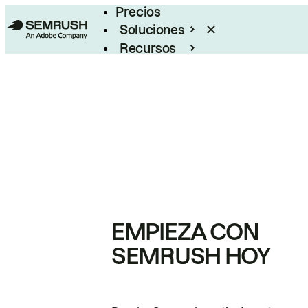
Precios
Soluciones
Recursos
Empresas
EMPIEZA CON
SEMRUSH HOY