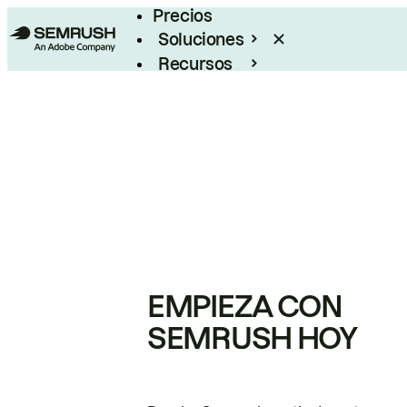
Precios
Soluciones
Recursos
Empresas
EMPIEZA CON
SEMRUSH HOY