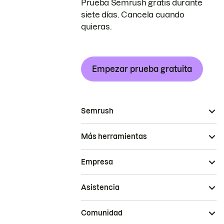
Prueba Semrush gratis durante
siete días. Cancela cuando
quieras.
Empezar prueba gratuita
Semrush
Más herramientas
Empresa
Asistencia
Comunidad