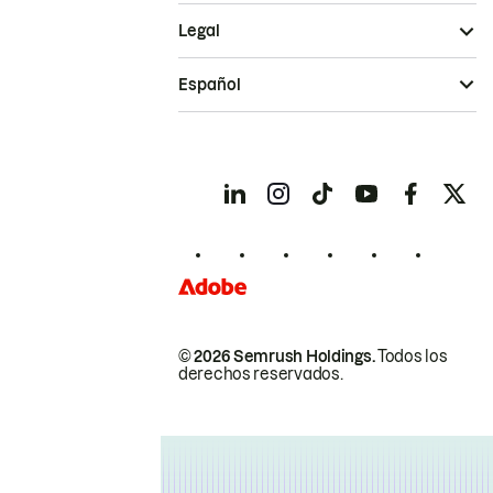
Legal
Español
© 2026 Semrush Holdings.
Todos los
derechos reservados.