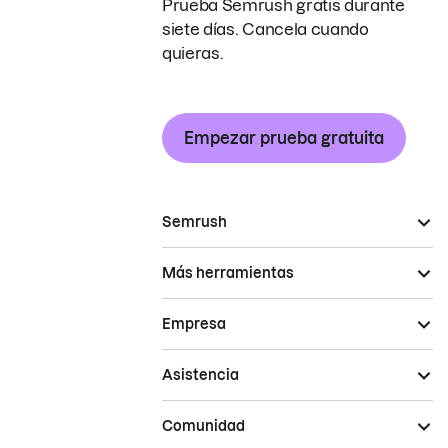
Prueba Semrush gratis durante
siete días. Cancela cuando
quieras.
Empezar prueba gratuita
Semrush
Más herramientas
Empresa
Asistencia
Comunidad