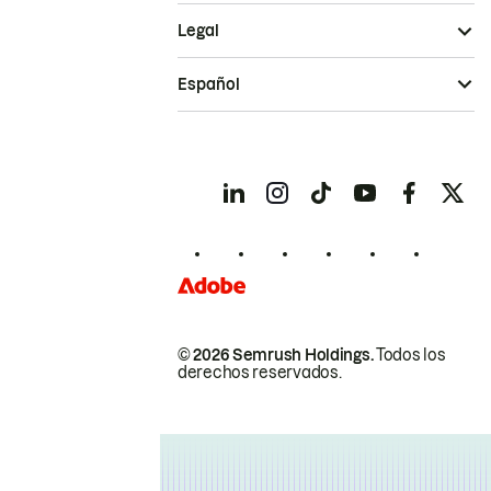
Legal
Español
© 2026 Semrush Holdings.
Todos los
derechos reservados.