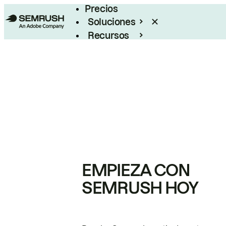
Precios
Soluciones
Recursos
Empresas
EMPIEZA CON
SEMRUSH HOY