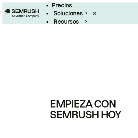
Precios
Soluciones
Recursos
Empresas
EMPIEZA CON
SEMRUSH HOY