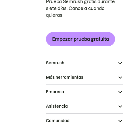
Prueba Semrush gratis durante
siete días. Cancela cuando
quieras.
Empezar prueba gratuita
Semrush
Más herramientas
Empresa
Asistencia
Comunidad