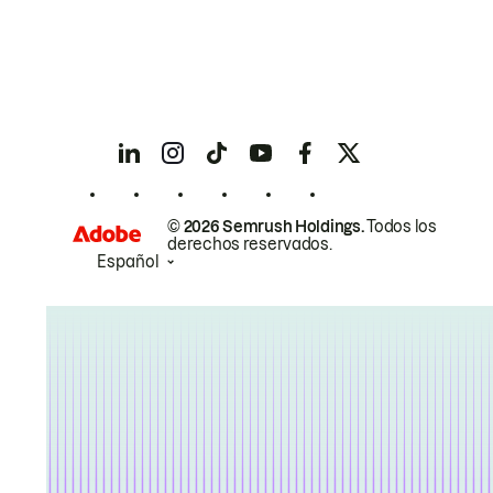
© 2026 Semrush Holdings.
Todos los
derechos reservados.
Español