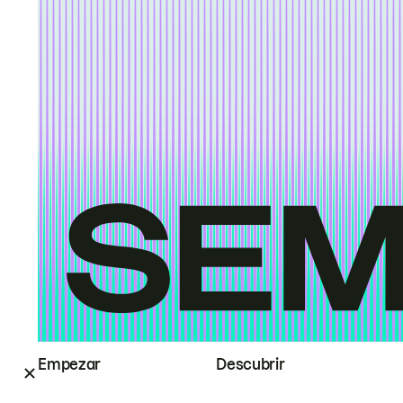
Empezar
Descubrir