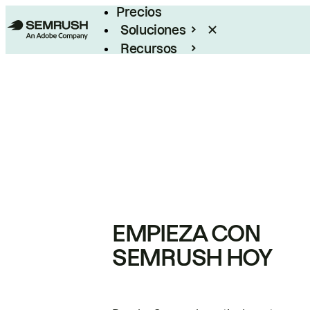
Precios
Soluciones
Recursos
Empresas
EMPIEZA CON
SEMRUSH HOY