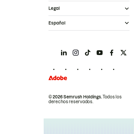
Legal
Español
© 2026 Semrush Holdings.
Todos los
derechos reservados.