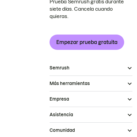
Prueba Semrush gratis durante
siete días. Cancela cuando
quieras.
Empezar prueba gratuita
Semrush
Más herramientas
Empresa
Asistencia
Comunidad