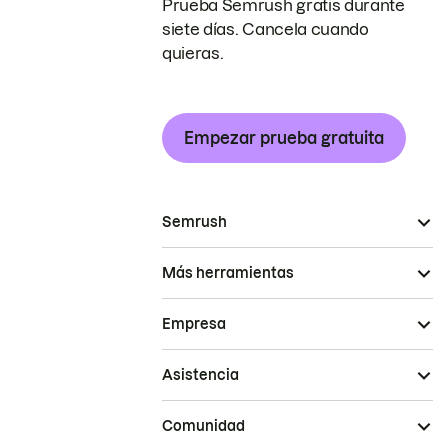
Prueba Semrush gratis durante
siete días. Cancela cuando
quieras.
Empezar prueba gratuita
Semrush
Más herramientas
Empresa
Asistencia
Comunidad