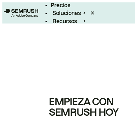
Precios
Soluciones
Recursos
Empresas
EMPIEZA CON
SEMRUSH HOY