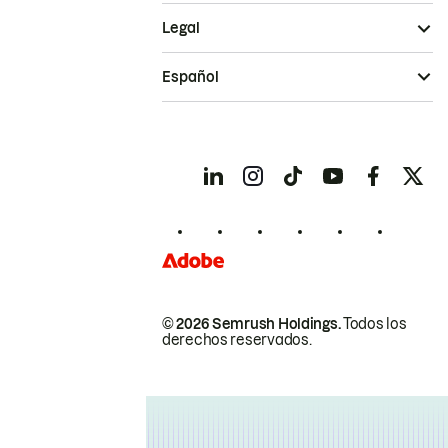
Legal
Español
© 2026 Semrush Holdings.
Todos los
derechos reservados.