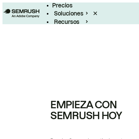
Precios
Soluciones
Recursos
Empresas
EMPIEZA CON
SEMRUSH HOY