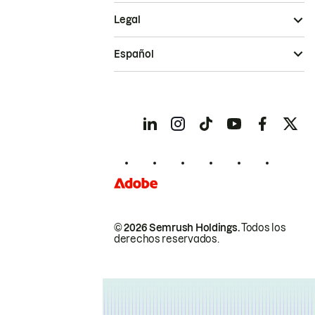
Legal
Español
© 2026 Semrush Holdings.
Todos los
derechos reservados.