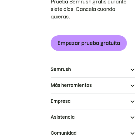
Prueba Semrush gratis durante
siete días. Cancela cuando
quieras.
Empezar prueba gratuita
Semrush
Más herramientas
Empresa
Asistencia
Comunidad