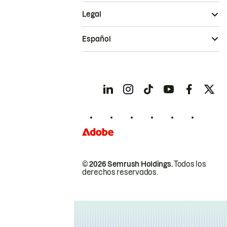
Legal
Español
© 2026 Semrush Holdings.
Todos los
derechos reservados.