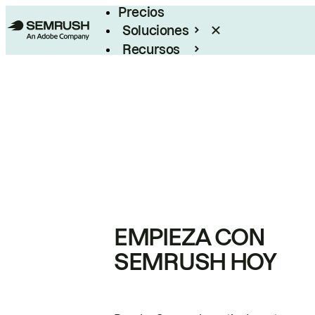
Precios
Soluciones
Recursos
Empresas
EMPIEZA CON
SEMRUSH HOY