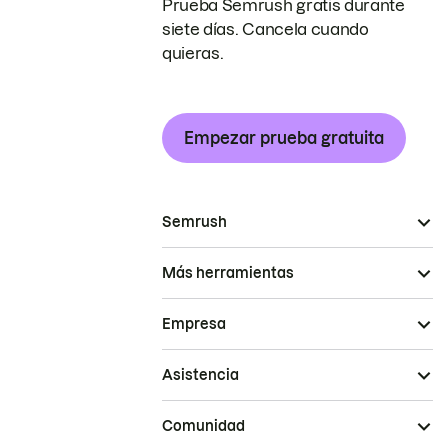
Prueba Semrush gratis durante
siete días. Cancela cuando
quieras.
Empezar prueba gratuita
Semrush
Más herramientas
Empresa
Asistencia
Comunidad