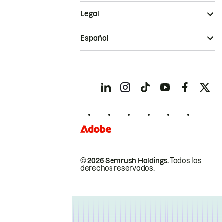
Legal
Español
© 2026 Semrush Holdings.
Todos los
derechos reservados.