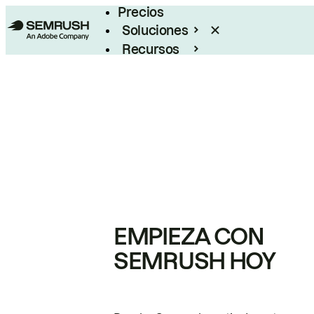
Precios
Soluciones
Recursos
Empresas
EMPIEZA CON
SEMRUSH HOY