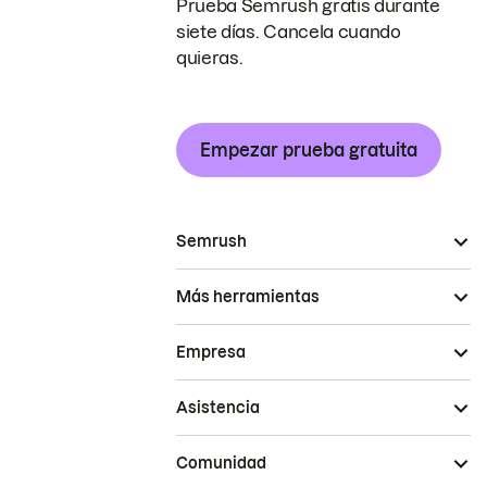
Prueba Semrush gratis durante
siete días. Cancela cuando
quieras.
Empezar prueba gratuita
Semrush
Más herramientas
Empresa
Asistencia
Comunidad