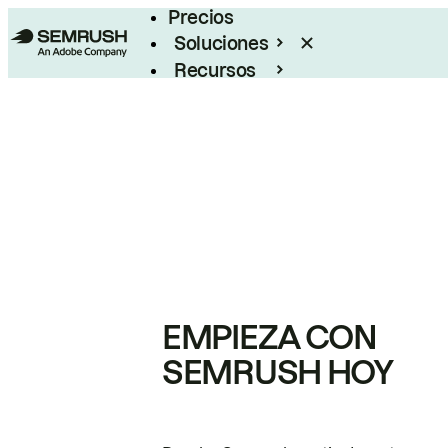
Precios
Soluciones
Recursos
Empresas
EMPIEZA CON
SEMRUSH HOY