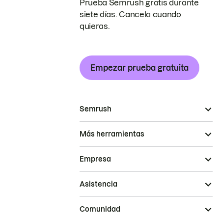
Prueba Semrush gratis durante
siete días. Cancela cuando
quieras.
Empezar prueba gratuita
Semrush
Más herramientas
Empresa
Asistencia
Comunidad