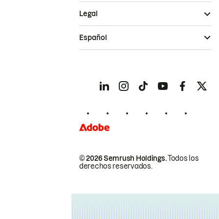
Legal
Español
© 2026 Semrush Holdings.
Todos los
derechos reservados.