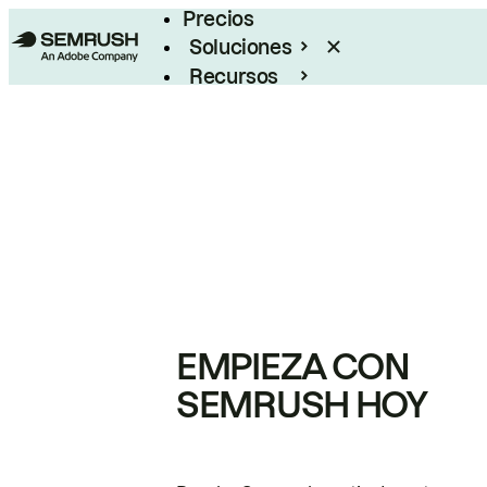
Precios
Soluciones
Recursos
Empresas
EMPIEZA CON
SEMRUSH HOY