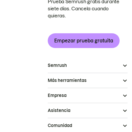
Prueba Semrush gratis durante
siete días. Cancela cuando
quieras.
Empezar prueba gratuita
Semrush
Más herramientas
Empresa
Asistencia
Comunidad