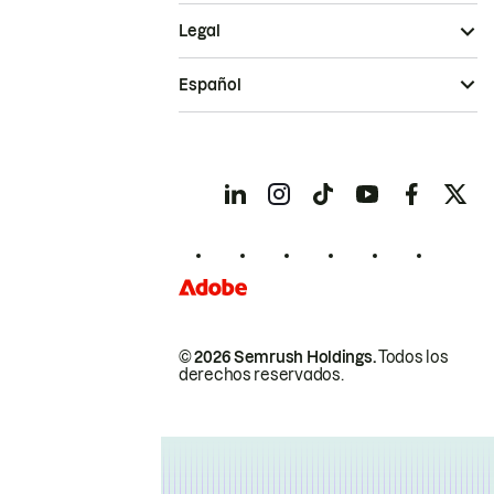
Legal
Español
© 2026 Semrush Holdings.
Todos los
derechos reservados.