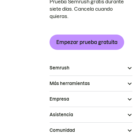
Prueba Semrush gratis durante
siete días. Cancela cuando
quieras.
Empezar prueba gratuita
Semrush
Más herramientas
Empresa
Asistencia
Comunidad