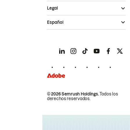
Legal
Español
© 2026 Semrush Holdings.
Todos los
derechos reservados.