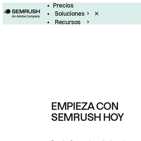
Precios
Soluciones
Recursos
Empresas
EMPIEZA CON
SEMRUSH HOY