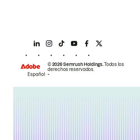
© 2026 Semrush Holdings.
Todos los
derechos reservados.
Español