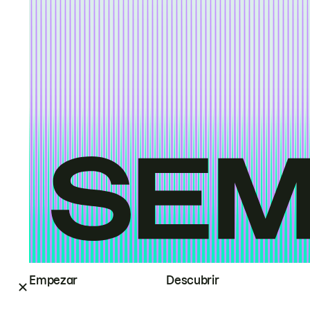
Empezar
Descubrir