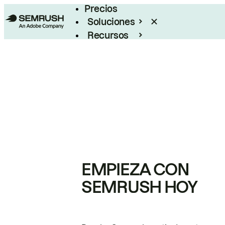
Precios
Soluciones
Recursos
Empresas
EMPIEZA CON
SEMRUSH HOY