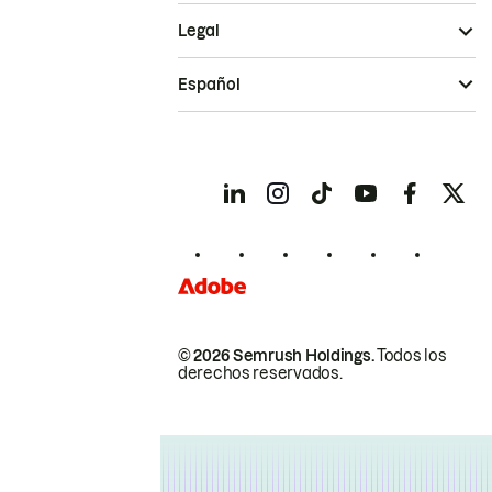
Legal
Español
© 2026 Semrush Holdings.
Todos los
derechos reservados.