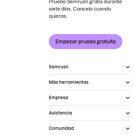
Prueba Semrush gratis durante
siete días. Cancela cuando
quieras.
Empezar prueba gratuita
Semrush
Más herramientas
Empresa
Asistencia
Comunidad