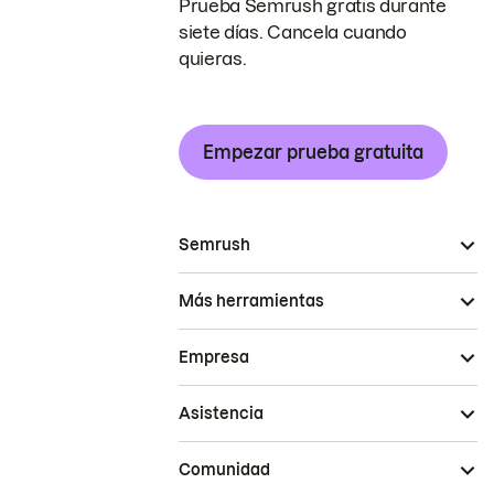
Prueba Semrush gratis durante
siete días. Cancela cuando
quieras.
Empezar prueba gratuita
Semrush
Más herramientas
Empresa
Asistencia
Comunidad