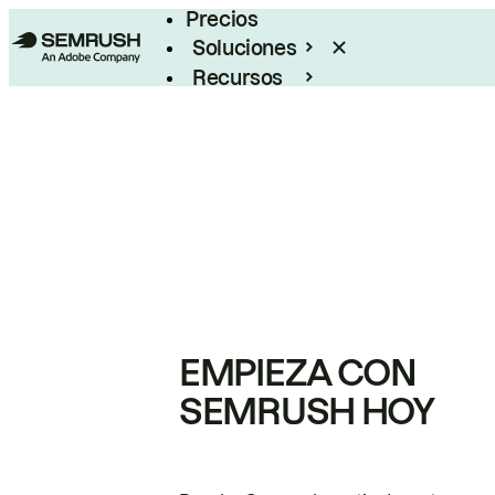
Precios
Soluciones
Recursos
Empresas
EMPIEZA CON
SEMRUSH HOY