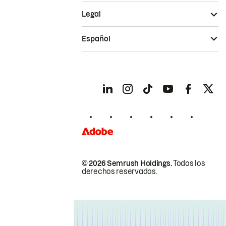
Legal
Español
© 2026 Semrush Holdings.
Todos los
derechos reservados.