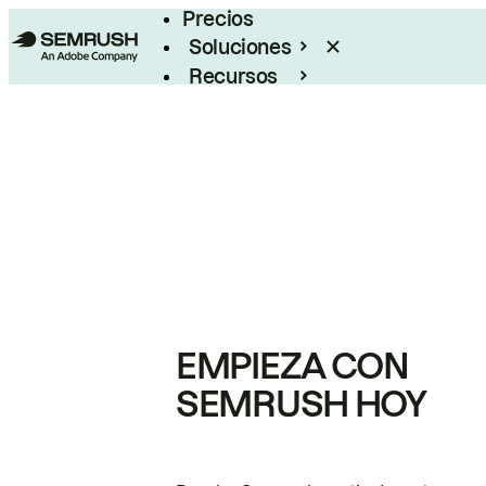
Precios
Soluciones
Recursos
Empresas
EMPIEZA CON
SEMRUSH HOY