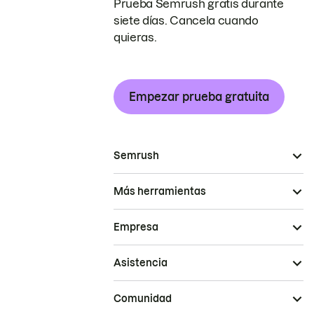
Prueba Semrush gratis durante
siete días. Cancela cuando
quieras.
Empezar prueba gratuita
Semrush
Más herramientas
Empresa
Asistencia
Comunidad