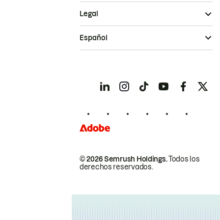
Legal
Español
© 2026 Semrush Holdings.
Todos los
derechos reservados.