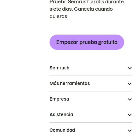
Prueba Semrush gratis durante
siete días. Cancela cuando
quieras.
Empezar prueba gratuita
Semrush
Más herramientas
Empresa
Asistencia
Comunidad