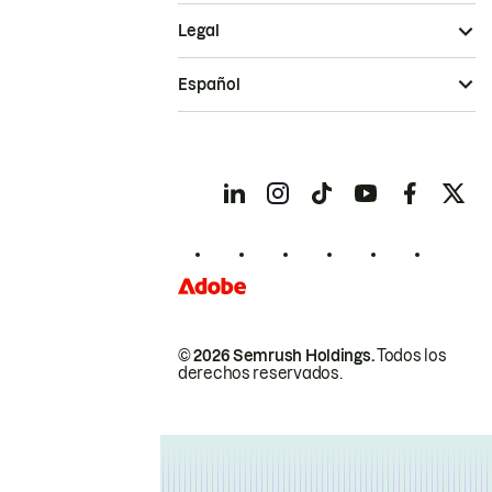
Legal
Español
© 2026 Semrush Holdings.
Todos los
derechos reservados.