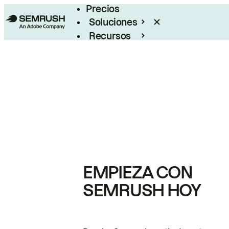
Precios
Soluciones
Recursos
Empresas
EMPIEZA CON
SEMRUSH HOY