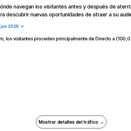
ónde navegan los visitantes antes y después de aterriza
a descubrir nuevas oportunidades de atraer a su audi
jun 2026
 los visitantes proceden principalmente de Directo a (100,0 
Mostrar detalles del tráfico →