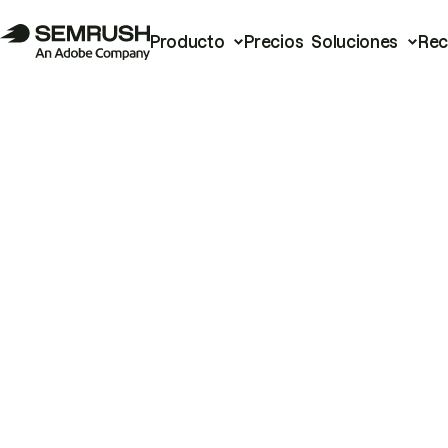
Producto
Precios
Soluciones
Rec