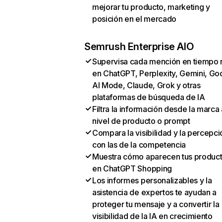
mejorar tu producto, marketing y
posición en el mercado
Semrush Enterprise AIO
Supervisa cada mención en tiempo 
en ChatGPT, Perplexity, Gemini, Go
AI Mode, Claude, Grok y otras
plataformas de búsqueda de IA
Filtra la información desde la marca 
nivel de producto o prompt
Compara la visibilidad y la percepci
con las de la competencia
Muestra cómo aparecen tus produc
en ChatGPT Shopping
Los informes personalizables y la
asistencia de expertos te ayudan a
proteger tu mensaje y a convertir la
visibilidad de la IA en crecimiento