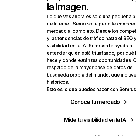
la imagen.
Lo que ves ahora es solo una pequeña p
de Internet. Semrush te permite conocer
mercado al completo. Desde los compet
y las tendencias de tráfico hasta el SEO y
visibilidad en la IA, Semrush te ayuda a
entender quién está triunfando, por qué 
hace y dónde están tus oportunidades. C
respaldo de la mayor base de datos de
búsqueda propia del mundo, que incluye
históricos.
Esto es lo que puedes hacer con Semrus
Conoce tu mercado
Mide tu visibilidad en la IA