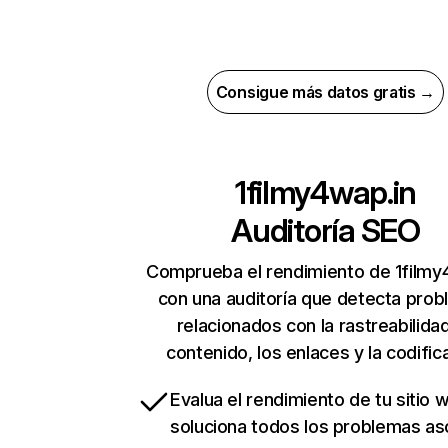
Consigue más datos gratis →
1filmy4wap.in
Auditoría SEO
Comprueba el rendimiento de 1filmy
con una auditoría que detecta pro
relacionados con la rastreabilidad
contenido, los enlaces y la codific
Evalua el rendimiento de tu sitio 
soluciona todos los problemas a