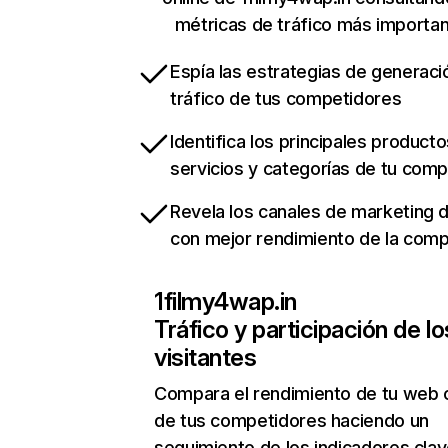
métricas de tráfico más importa
Espía las estrategias de generaci
tráfico de tus competidores
Identifica los principales producto
servicios y categorías de tu com
Revela los canales de marketing di
con mejor rendimiento de la com
1filmy4wap.in
Tráfico y participación de lo
visitantes
Compara el rendimiento de tu web 
de tus competidores haciendo un
seguimiento de los indicadores clav