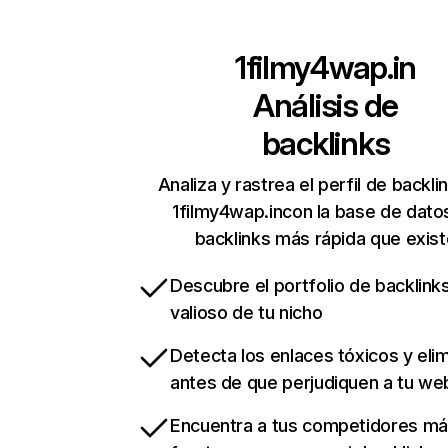
1filmy4wap.in
Análisis de
backlinks
Analiza y rastrea el perfil de backli
1filmy4wap.incon la base de dato
backlinks más rápida que exist
Descubre el portfolio de backlin
valioso de tu nicho
Detecta los enlaces tóxicos y eli
antes de que perjudiquen a tu we
Encuentra a tus competidores m