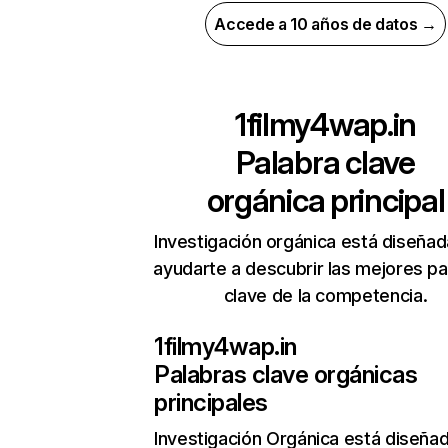
Accede a 10 años de datos →
1filmy4wap.in
Palabra clave
orgánica principal
Investigación orgánica está diseñad
ayudarte a descubrir las mejores pa
clave de la competencia.
1filmy4wap.in
Palabras clave orgánicas
principales
Investigación Orgánica
está diseña