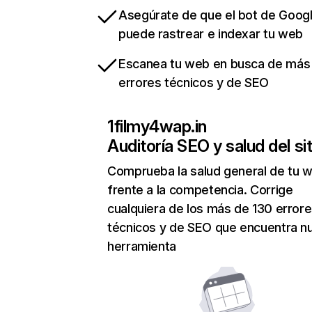
Asegúrate de que el bot de Goog
puede rastrear e indexar tu web
Escanea tu web en busca de más
errores técnicos y de SEO
1filmy4wap.in
Auditoría SEO y salud del sit
Comprueba la salud general de tu 
frente a la competencia. Corrige
cualquiera de los más de 130 error
técnicos y de SEO que encuentra n
herramienta