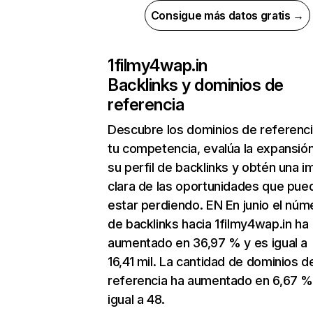
Consigue más datos gratis →
1filmy4wap.in
Backlinks y dominios de
referencia
Descubre los dominios de referenc
tu competencia, evalúa la expansió
su perfil de backlinks y obtén una 
clara de las oportunidades que pue
estar perdiendo. EN En junio el núm
de backlinks hacia 1filmy4wap.in ha
aumentado en 36,97 % y es igual a
16,41 mil. La cantidad de dominios d
referencia ha aumentado en 6,67 %
igual a 48.