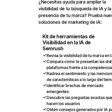
¿Necesitas ayuda para ampliar la
visibilidad de tu búsqueda de IA y la
presencia de tu marca? Prueba nue
soluciones de marketing de IA:
Kit de herramientas de
Visibilidad en la IA de
Semrush
Revisa la visibilidad de tu marca en l
Compara cómo te presentan las dist
plataformas frente a la competencia
Rastrea el sentimiento y las mencio
de características a lo largo del tie
Identificar brechas de mercado
emergentes
Descubre las preguntas exactas qu
hacen los usuarios
Obtén consejos generados por IA p