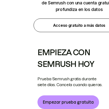
de Semrush con una cuenta gratui
profundiza en los datos
Acceso gratuito a más datos
EMPIEZA CON
SEMRUSH HOY
Prueba Semrush gratis durante
siete días. Cancela cuando quieras.
Empezar prueba gratuita