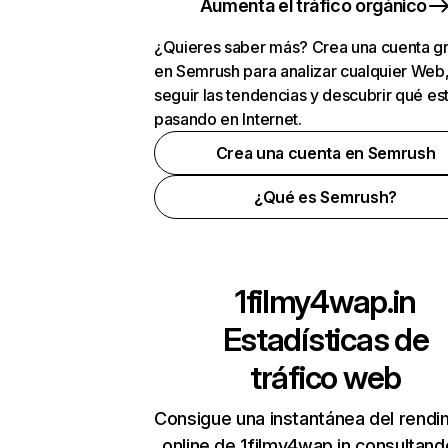
Aumenta el tráfico orgánico
¿Quieres saber más? Crea una cuenta gr
en Semrush para analizar cualquier Web
seguir las tendencias y descubrir qué es
pasando en Internet.
Crea una cuenta en Semrush
¿Qué es Semrush?
1filmy4wap.in
Estadísticas de
tráfico web
Consigue una instantánea del rendi
online de 1filmy4wap.in consultand