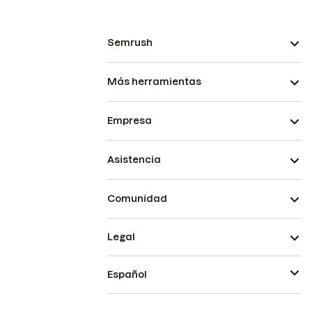
Semrush
Más herramientas
Empresa
Asistencia
Comunidad
Legal
Español