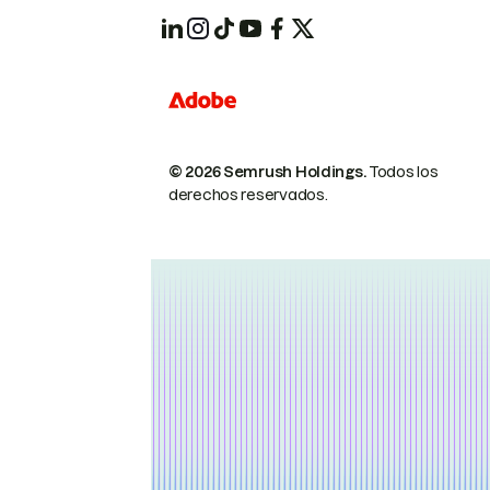
© 2026 Semrush Holdings.
Todos los
derechos reservados.