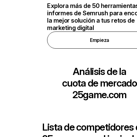
Explora más de 50 herramienta
informes de Semrush para enco
la mejor solución a tus retos de
marketing digital
Empieza
Análisis de la
cuota de mercado
25game.com
Lista de competidores