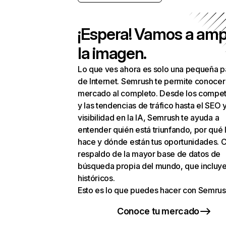
¡Espera! Vamos a amp
la imagen.
Lo que ves ahora es solo una pequeña p
de Internet. Semrush te permite conocer
mercado al completo. Desde los compet
y las tendencias de tráfico hasta el SEO y
visibilidad en la IA, Semrush te ayuda a
entender quién está triunfando, por qué 
hace y dónde están tus oportunidades. C
respaldo de la mayor base de datos de
búsqueda propia del mundo, que incluye
históricos.
Esto es lo que puedes hacer con Semrus
Conoce tu mercado