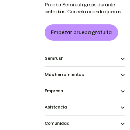
Prueba Semrush gratis durante
siete días. Cancela cuando quieras.
Empezar prueba gratuita
Semrush
Más herramientas
Empresa
Asistencia
Comunidad