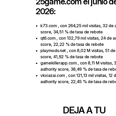
25game.com
el junio d
2026:
k73.com , con 264,25 mil visitas, 32 de 
score, 34,51 % de tasa de rebote
qt6.com , con 132,79 mil visitas, 24 de a
score, 22,22 % de tasa de rebote
playmods.net , con 8,02 M visitas, 51 de 
score, 41,92 % de tasa de rebote
gamekillerapp.com , con 8,11 M visitas, 
authority score, 38,49 % de tasa de reb
vkxiazai.com , con 121,13 mil visitas, 12 
authority score, 22,45 % de tasa de reb
DEJA A TU