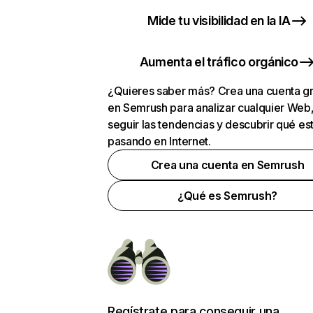
Mide tu visibilidad en la IA
Aumenta el tráfico orgánico
¿Quieres saber más? Crea una cuenta gr
en Semrush para analizar cualquier Web
seguir las tendencias y descubrir qué es
pasando en Internet.
Crea una cuenta en Semrush
¿Qué es Semrush?
Regístrate para conseguir una