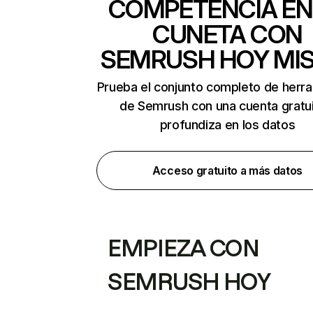
COMPETENCIA EN
CUNETA CON
SEMRUSH HOY MI
Prueba el conjunto completo de herr
de Semrush con una cuenta gratui
profundiza en los datos
Acceso gratuito a más datos
EMPIEZA CON
SEMRUSH HOY