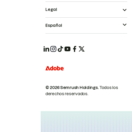
Legal
Español
© 2026 Semrush Holdings.
Todos los
derechos reservados.