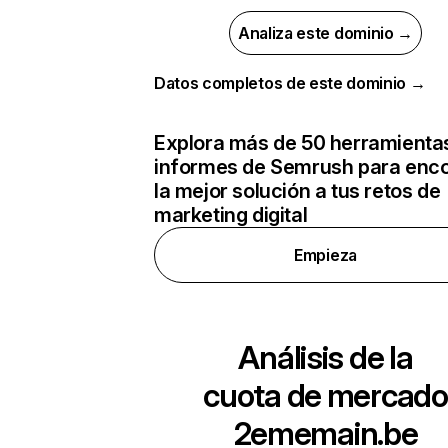
Analiza este dominio →
Datos completos de este dominio →
Explora más de 50 herramienta
informes de Semrush para enco
la mejor solución a tus retos de
marketing digital
Empieza
Análisis de la
cuota de mercado
2ememain.be