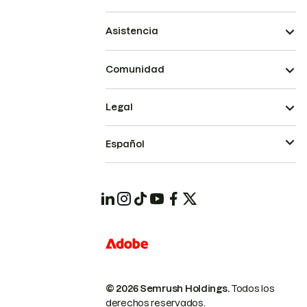
Asistencia
Comunidad
Legal
Español
© 2026 Semrush Holdings.
Todos los
derechos reservados.