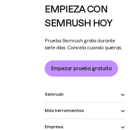
EMPIEZA CON
SEMRUSH HOY
Prueba Semrush gratis durante
siete días. Cancela cuando quieras.
Empezar prueba gratuita
Semrush
Más herramientas
Empresa