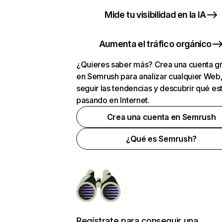
Mide tu visibilidad en la IA
Aumenta el tráfico orgánico
¿Quieres saber más? Crea una cuenta gr
en Semrush para analizar cualquier Web
seguir las tendencias y descubrir qué es
pasando en Internet.
Crea una cuenta en Semrush
¿Qué es Semrush?
Regístrate para conseguir una