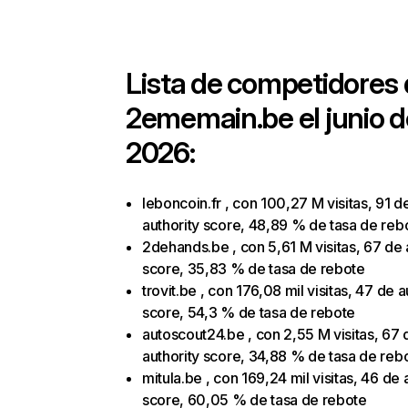
Lista de competidores
2ememain.be
el junio 
2026:
leboncoin.fr , con 100,27 M visitas, 91 d
authority score, 48,89 % de tasa de reb
2dehands.be , con 5,61 M visitas, 67 de 
score, 35,83 % de tasa de rebote
trovit.be , con 176,08 mil visitas, 47 de a
score, 54,3 % de tasa de rebote
autoscout24.be , con 2,55 M visitas, 67 
authority score, 34,88 % de tasa de reb
mitula.be , con 169,24 mil visitas, 46 de 
score, 60,05 % de tasa de rebote