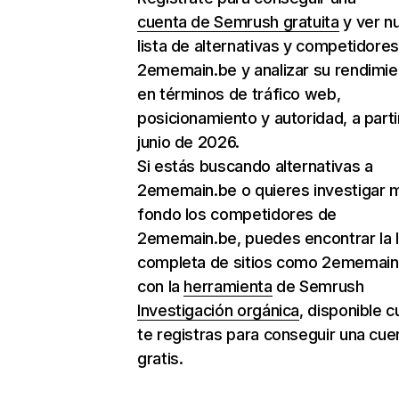
cuenta de Semrush gratuita
y ver n
lista de alternativas y competidore
2ememain.be y analizar su rendimie
en términos de tráfico web,
posicionamiento y autoridad, a parti
junio de 2026.
Si estás buscando alternativas a
2ememain.be o quieres investigar 
fondo los competidores de
2ememain.be, puedes encontrar la l
completa de sitios como 2ememain
con la
herramienta
de Semrush
Investigación orgánica
, disponible 
te registras para conseguir una cue
gratis.