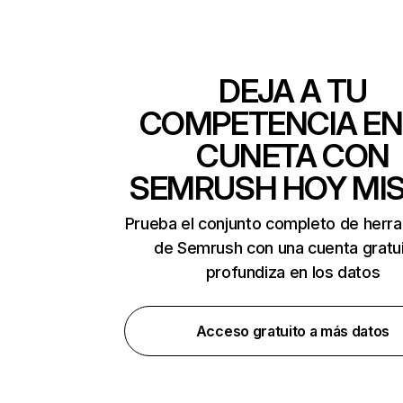
DEJA A TU
COMPETENCIA EN
CUNETA CON
SEMRUSH HOY MI
Prueba el conjunto completo de herr
de Semrush con una cuenta gratui
profundiza en los datos
Acceso gratuito a más datos