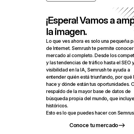
¡Espera! Vamos a amp
la imagen.
Lo que ves ahora es solo una pequeña p
de Internet. Semrush te permite conocer
mercado al completo. Desde los compet
y las tendencias de tráfico hasta el SEO y
visibilidad en la IA, Semrush te ayuda a
entender quién está triunfando, por qué 
hace y dónde están tus oportunidades. C
respaldo de la mayor base de datos de
búsqueda propia del mundo, que incluye
históricos.
Esto es lo que puedes hacer con Semrus
Conoce tu mercado