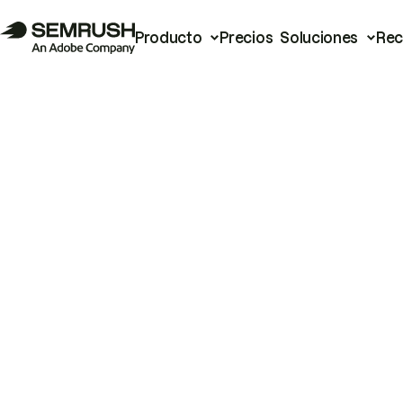
Producto
Precios
Soluciones
Rec