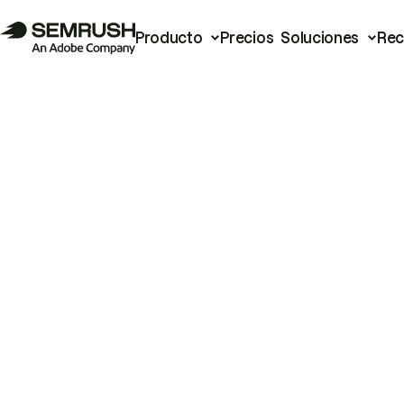
Producto
Precios
Soluciones
Rec