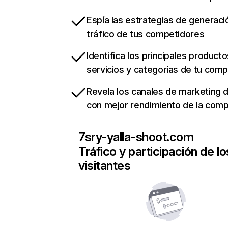
Espía las estrategias de generaci
tráfico de tus competidores
Identifica los principales producto
servicios y categorías de tu com
Revela los canales de marketing di
con mejor rendimiento de la com
7sry-yalla-shoot.com
Tráfico y participación de lo
visitantes