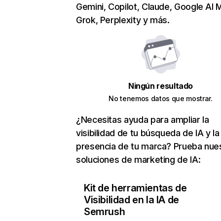
Gemini, Copilot, Claude, Google AI 
Grok, Perplexity y más.
Ningún resultado
No tenemos datos que mostrar.
¿Necesitas ayuda para ampliar la
visibilidad de tu búsqueda de IA y la
presencia de tu marca? Prueba nue
soluciones de marketing de IA:
Kit de herramientas de
Visibilidad en la IA de
Semrush