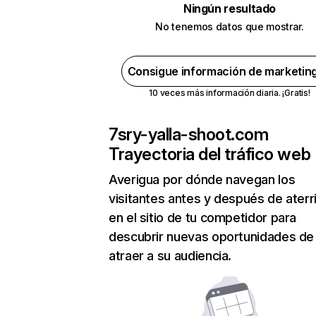
Ningún resultado
No tenemos datos que mostrar.
Consigue información de marketin
10 veces más información diaria. ¡Gratis!
7sry-yalla-shoot.com
Trayectoria del tráfico web
Averigua por dónde navegan los
visitantes antes y después de aterr
en el sitio de tu competidor para
descubrir nuevas oportunidades de
atraer a su audiencia.