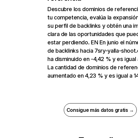
Descubre los dominios de referenc
tu competencia, evalúa la expansió
su perfil de backlinks y obtén una 
clara de las oportunidades que pue
estar perdiendo. EN En junio el núm
de backlinks hacia 7sry-yalla-shoot
ha disminuido en -4,42 % y es igual 
La cantidad de dominios de referen
aumentado en 4,23 % y es igual a 1
Consigue más datos gratis →