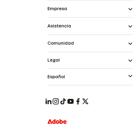
Empresa
Asistencia
Comunidad
Legal
Español