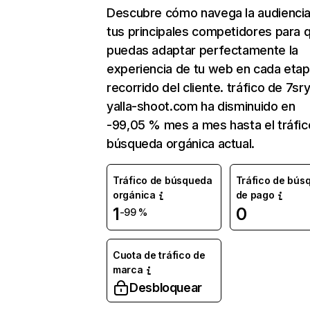
Descubre cómo navega la audienci
tus principales competidores para 
puedas adaptar perfectamente la
experiencia de tu web en cada etap
recorrido del cliente. tráfico de 7sry
yalla-shoot.com ha disminuido en
-99,05 % mes a mes hasta el tráfic
búsqueda orgánica actual.
Tráfico de búsqueda
Tráfico de bús
orgánica
de pago
1
0
-99 %
Cuota de tráfico de
marca
Desbloquear