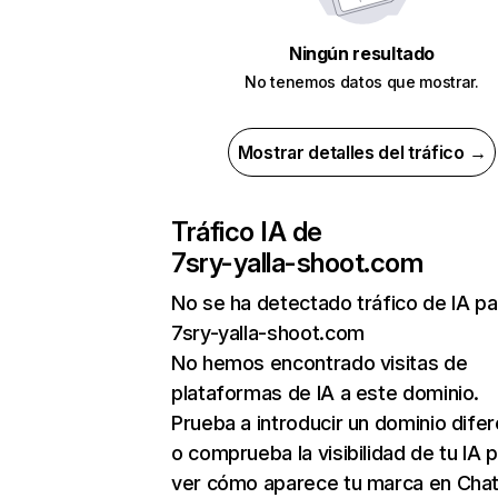
Ningún resultado
No tenemos datos que mostrar.
Mostrar detalles del tráfico →
Tráfico IA de
7sry-yalla-shoot.com
No se ha detectado tráfico de IA pa
7sry-yalla-shoot.com
No hemos encontrado visitas de
plataformas de IA a este dominio.
Prueba a introducir un dominio dife
o comprueba la visibilidad de tu IA 
ver cómo aparece tu marca en Cha