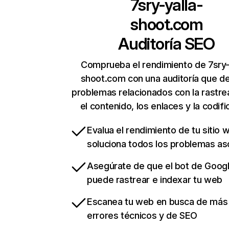
7sry-yalla-
shoot.com
Auditoría SEO
Comprueba el rendimiento de 7sry-
shoot.com con una auditoría que d
problemas relacionados con la rastrea
el contenido, los enlaces y la codifi
Evalua el rendimiento de tu sitio 
soluciona todos los problemas a
Asegúrate de que el bot de Goog
puede rastrear e indexar tu web
Escanea tu web en busca de más
errores técnicos y de SEO