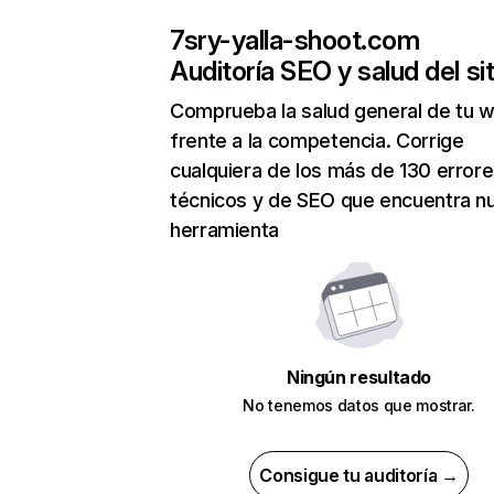
7sry-yalla-shoot.com
Auditoría SEO y salud del sit
Comprueba la salud general de tu 
frente a la competencia. Corrige
cualquiera de los más de 130 error
técnicos y de SEO que encuentra n
herramienta
Ningún resultado
No tenemos datos que mostrar.
Consigue tu auditoría →