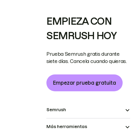
EMPIEZA CON
SEMRUSH HOY
Prueba Semrush gratis durante
siete días. Cancela cuando quieras.
Empezar prueba gratuita
Semrush
Más herramientas