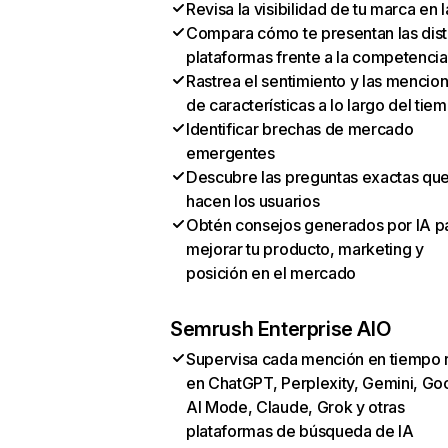
Revisa la visibilidad de tu marca en l
Compara cómo te presentan las dist
plataformas frente a la competencia
Rastrea el sentimiento y las mencio
de características a lo largo del tie
Identificar brechas de mercado
emergentes
Descubre las preguntas exactas qu
hacen los usuarios
Obtén consejos generados por IA p
mejorar tu producto, marketing y
posición en el mercado
Semrush Enterprise AIO
Supervisa cada mención en tiempo 
en ChatGPT, Perplexity, Gemini, Go
AI Mode, Claude, Grok y otras
plataformas de búsqueda de IA