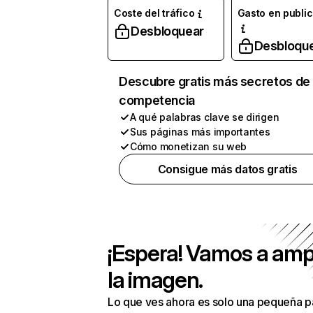
Coste del tráfico
Gasto en publi
Desbloquear
Desbloqu
Descubre gratis más secretos de 
competencia
A qué palabras clave se dirigen
Sus páginas más importantes
Cómo monetizan su web
Consigue más datos gratis
¡Espera! Vamos a amp
la imagen.
Lo que ves ahora es solo una pequeña p