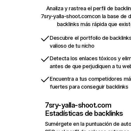
Analiza y rastrea el perfil de backli
7sry-yalla-shoot.comcon la base de 
backlinks más rápida que exist
Descubre el portfolio de backlin
valioso de tu nicho
Detecta los enlaces tóxicos y eli
antes de que perjudiquen a tu we
Encuentra a tus competidores m
fuertes para conseguir backlinks
7sry-yalla-shoot.com
Estadísticas de backlinks
Sumérgete en la puntuación de auto