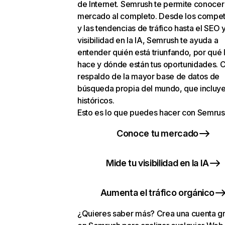
de Internet. Semrush te permite conocer
mercado al completo. Desde los compet
y las tendencias de tráfico hasta el SEO y
visibilidad en la IA, Semrush te ayuda a
entender quién está triunfando, por qué 
hace y dónde están tus oportunidades. C
respaldo de la mayor base de datos de
búsqueda propia del mundo, que incluye
históricos.
Esto es lo que puedes hacer con Semrus
Conoce tu mercado
Mide tu visibilidad en la IA
Aumenta el tráfico orgánico
¿Quieres saber más? Crea una cuenta gr