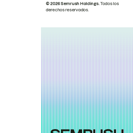
© 2026 Semrush Holdings.
Todos los
derechos reservados.